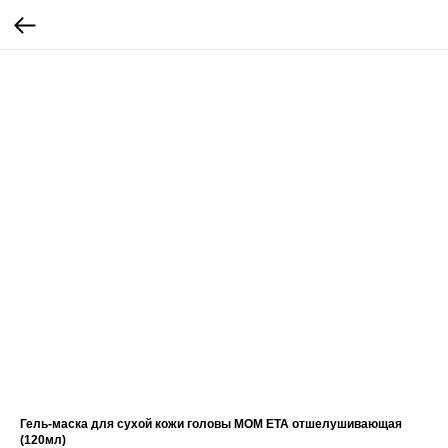
Гель-маска для сухой кожи головы МОМ ЕТА отшелушивающая
(120мл)