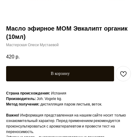
Масло эфирное МОМ Эвкалипт органик
(10мл)
Мастерская Олеси Мустаевой
420
р.
В корзину
Страна происхождения:
Испания
Производитель:
Joh. Vogele kg.
Метод получения:
дистилляция паром листьев, веток.
Важно!
Информация представленная на нашем сайте носит только
ознакомительный характер. Перед применением рекомендуется
проконсультироваться с ароматерапевтом и провести тест на
переносимость.