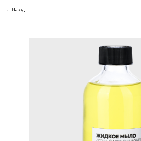
Назад