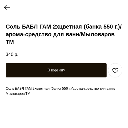
Соль БАБЛ ГАМ 2хцветная (банка 550 г.)/
арома-средство для ванн/Мыловаров
ТМ
340
р.
В корзину
Соль БАБЛ ГАМ 2хцветная (банка 550 г.)/арома-средство для ванн/
Мыловаров ТМ