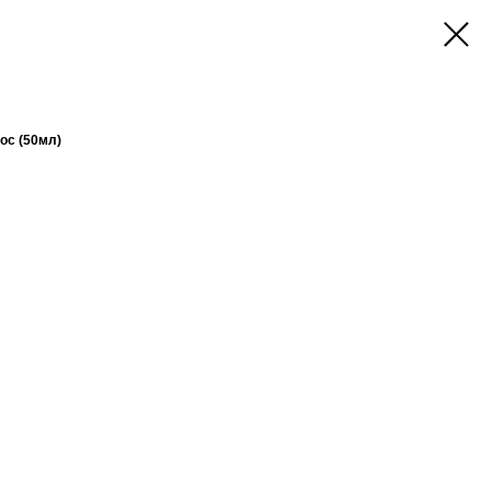
ос (50мл)