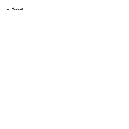
Назад