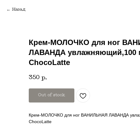
Назад
Крем-МОЛОЧКО для ног ВА
ЛАВАНДА увлажняющий,100 
ChocoLatte
350
р.
Out of stock
Крем-МОЛОЧКО для ног ВАНИЛЬНАЯ ЛАВАНДА увла
ChocoLatte