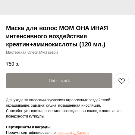
Маска для волос МОМ ОНА ИНАЯ
интенсивного воздействия
креатин+аминокислоты (120 мл.)
Мастерская Олеси Мустаевой
750
р.
Out of stock
Для ухода за волосами в условиях агрессивных воздействий:
окрашивание, завивка, сушка, повышенная инсоляция.
Способствует восстановлению поврежденных волос, сглаживанию
поверхности кутикулы.
Сертификаты и награды:
Продукт сертифицирован по
стандарту_Халяль