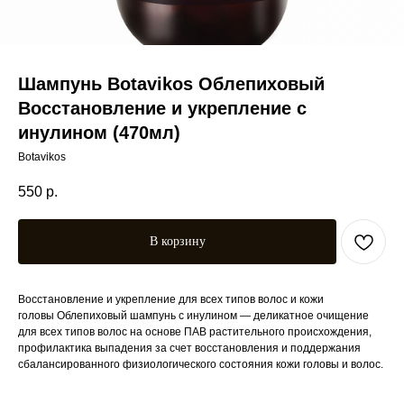
Шампунь Botavikos Облепиховый
Восстановление и укрепление с
инулином (470мл)
Botavikos
550
р.
В корзину
Восстановление и укрепление для всех типов волос и кожи
головы Облепиховый шампунь с инулином — деликатное очищение
для всех типов волос на основе ПАВ растительного происхождения,
профилактика выпадения за счет восстановления и поддержания
сбалансированного физиологического состояния кожи головы и волос.