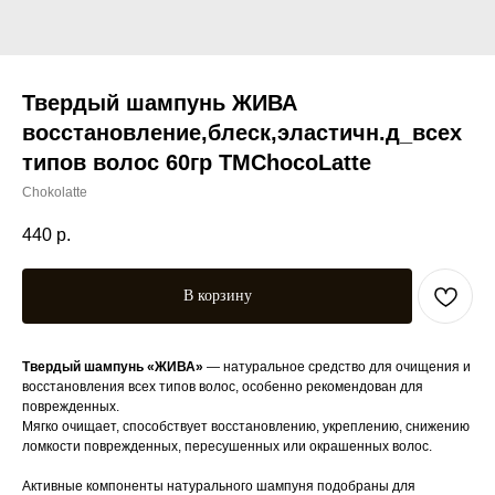
Твердый шампунь ЖИВА
восстановление,блеск,эластичн.д_всех
типов волос 60гр TMChocoLatte
Chokolatte
440
р.
В корзину
Твердый шампунь «ЖИВА»
— натуральное средство для очищения и
восстановления всех типов волос, особенно рекомендован для
поврежденных.
Мягко очищает, способствует восстановлению, укреплению, снижению
ломкости поврежденных, пересушенных или окрашенных волос.
Активные компоненты натурального шампуня подобраны для