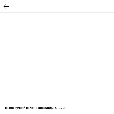
мыло ручной работы Шоколад, ГС, 120г