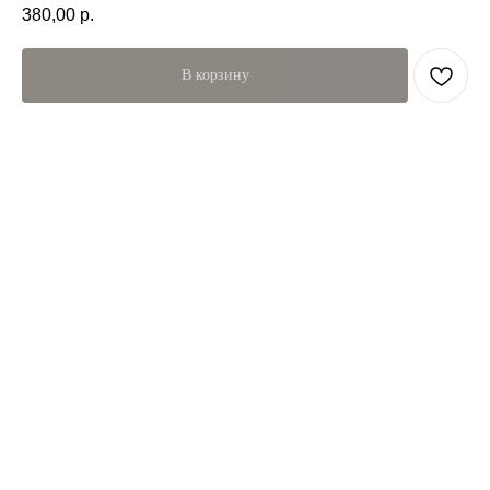
380,00
р.
В корзину