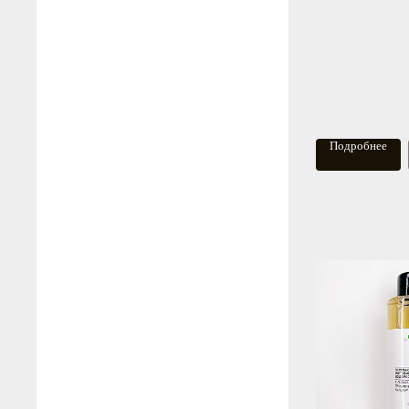
Подробнее