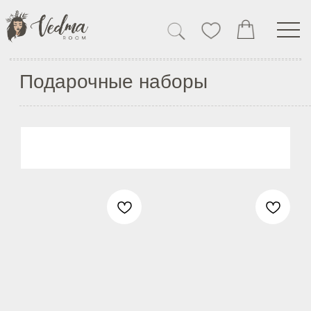
КАТАЛОГ
Главная
→
Каталог
→
Подарочные наборы
Подарочные наборы